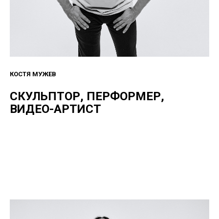
КОСТЯ МУЖЕВ
СКУЛЬПТОР, ПЕРФОРМЕР,
ВИДЕО-АРТИСТ