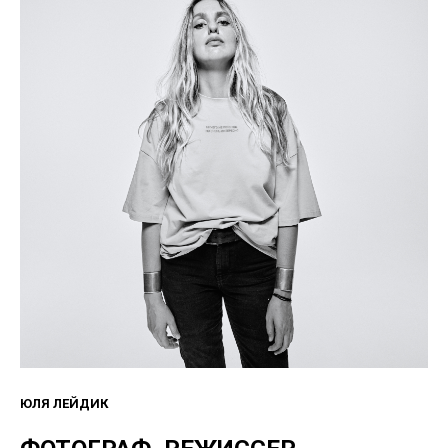
ЮЛЯ ЛЕЙДИК