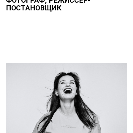
ФОТОГРАФ, РЕЖИССЕР-
ПОСТАНОВЩИК