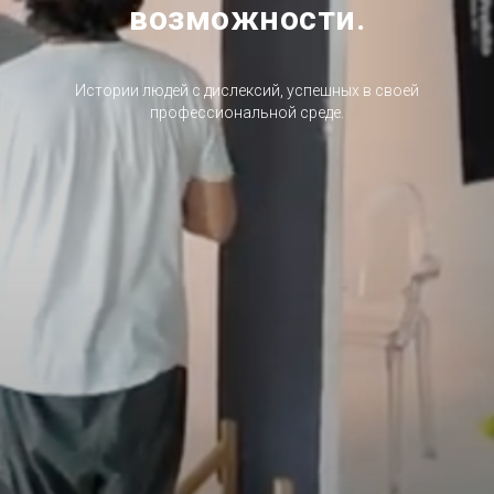
возможности.
Истории людей с дислексий, успешных в своей
профессиональной среде.