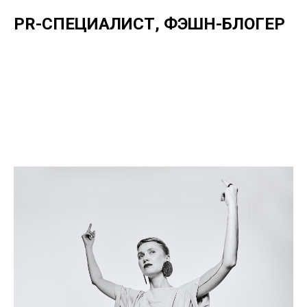
PR-СПЕЦИАЛИСТ, ФЭШН-БЛОГЕР