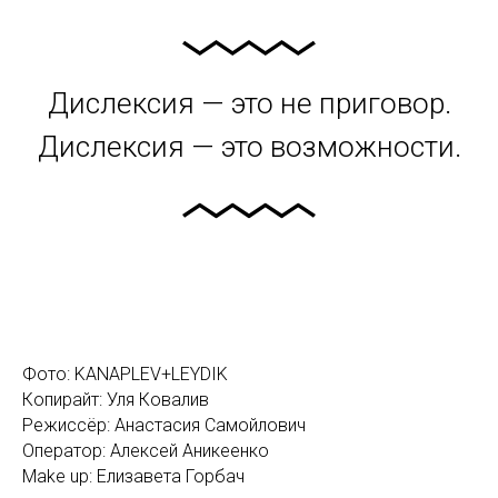
Дислексия — это не приговор.
Дислексия — это возможности.
Фото: KANAPLEV+LEYDIK
Копирайт: Уля Ковалив
Режиссёр: Анастасия Самойлович
Оператор: Алексей Аникеенко
Make up: Елизавета Горбач