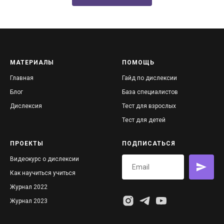
МАТЕРИАЛЫ
ПОМОЩЬ
Главная
Гайд по дислексии
Блог
База специалистов
Дислексия
Тест для взрослых
Тест для детей
ПРОЕКТЫ
ПОДПИСАТЬСЯ
Видеокурс о дислексии
Как научиться учиться
Журнал 2022
Журнал 2023