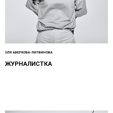
ОЛЯ АВЕРКОВА-ЛИТВИНОВА
ЖУРНАЛИСТКА