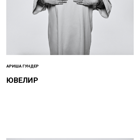
АРИША ГУНДЕР
ЮВЕЛИР