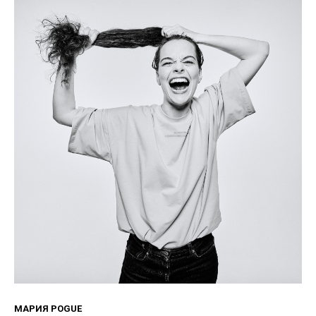
МАРИЯ POGUE