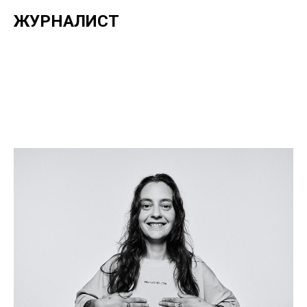
ЖУРНАЛИСТ