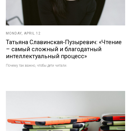
MONDAY, APRIL 12
Татьяна Славинская-Пузыревич: «Чтение
– самый сложный и благодатный
интеллектуальный процесс»
Почему так важно, чтобы дети читали.