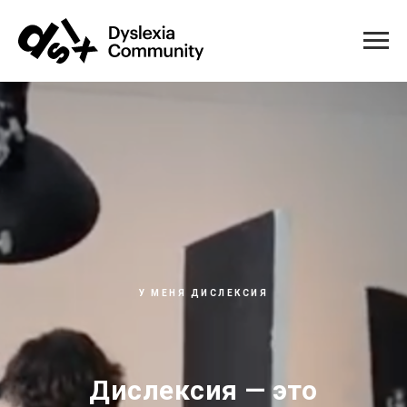
У МЕНЯ ДИСЛЕКСИЯ
Дислексия — это