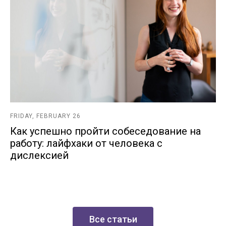
FRIDAY, FEBRUARY 26
Как успешно пройти собеседование на
работу: лайфхаки от человека с
дислексией
Все статьи