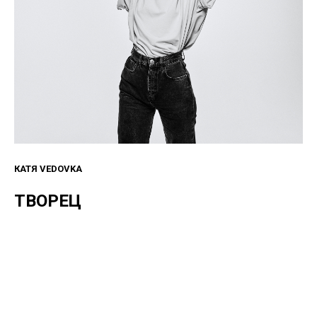
КАТЯ VEDOVKA
ТВОРЕЦ