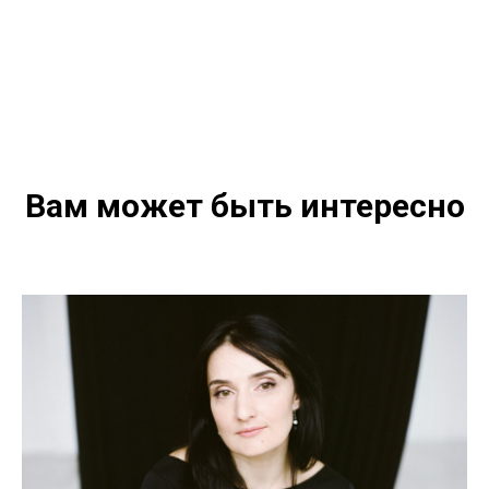
Вам может быть интересно