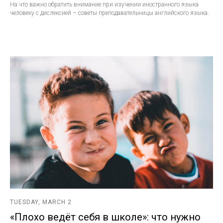
На что важно обратить внимание при изучении иностранного языка
человеку с дислексией – советы преподавательницы английского языка.
TUESDAY, MARCH 2
«Плохо ведёт себя в школе»: что нужно