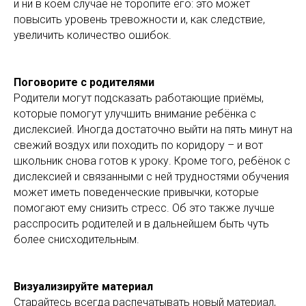
и ни в коем случае не торопите его: это может
повысить уровень тревожности и, как следствие,
увеличить количество ошибок.
Поговорите с родителями
Родители могут подсказать работающие приёмы,
которые помогут улучшить внимание ребёнка с
дислексией. Иногда достаточно выйти на пять минут на
свежий воздух или походить по коридору – и вот
школьник снова готов к уроку. Кроме того, ребёнок с
дислексией и связанными с ней трудностями обучения
может иметь поведенческие привычки, которые
помогают ему снизить стресс. Об это также лучше
расспросить родителей и в дальнейшем быть чуть
более снисходительным.
Визуализируйте материал
Старайтесь всегда распечатывать новый материал,