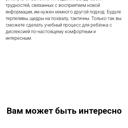
трудностей, связанных с восприятием новой
информации, им нужен немного другой подход. Будьте
терпеливы, щедры на похвалу, тактичны. Только так вы
сможете сделать учебный процесс для ребёнка с
дислексией по-настоящему комфортным и
интересным.
Вам может быть интересно