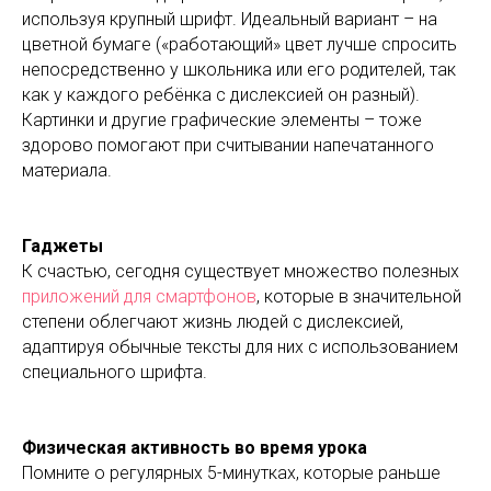
используя крупный шрифт. Идеальный вариант – на
цветной бумаге («работающий» цвет лучше спросить
непосредственно у школьника или его родителей, так
как у каждого ребёнка с дислексией он разный).
Картинки и другие графические элементы – тоже
здорово помогают при считывании напечатанного
материала.
Гаджеты
К счастью, сегодня существует множество полезных
приложений для смартфонов
, которые в значительной
степени облегчают жизнь людей с дислексией,
адаптируя обычные тексты для них с использованием
специального шрифта.
Физическая активность во время урока
Помните о регулярных 5-минутках, которые раньше