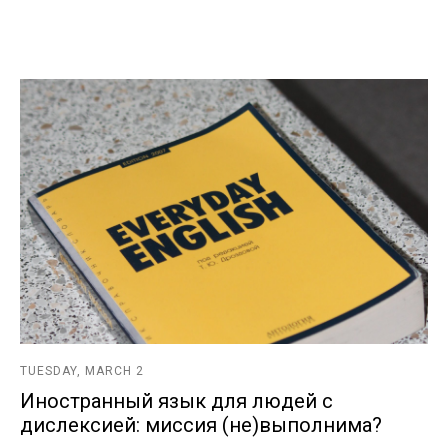
TUESDAY, MARCH 2
Иностранный язык для людей с
дислексией: миссия (не)выполнима?