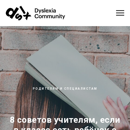
РОДИТЕЛЯМ И СПЕЦИАЛИСТАМ
8 советов учителям, если
в классе есть ребёнок с