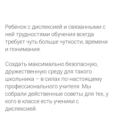
Ребёнок с дислексией и связанными с
ней трудностями обучения всегда
требует чуть больше чуткости, времени
и понимания.
Создать максимально безопасную,
дружественную среду для такого
школьника – в силах по-настоящему
профессионального учителя. Мы
собрали действенные советы для тех, у
кого в классе есть ученики с
дислексией.