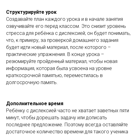
Структурируйте урок
Создавайте план каждого урока и в начале занятия
озвучивайте его перед классом. Это снизит уровень
стресса для ребёнка с дислексией; он будет понимать,
что, к примеру, за проверкой домашнего задания
будет идти новый материал, после которого –
практические упражнения. В конце урока –
резюмируйте пройденный материал, чтобы новая
информация, которая была усвоена на уровне
краткосрочной памятью, переместилась в
долгосрочную память.
Дополнительное время
Ребёнку с дислексией часто не хватает заветных пяти
минут, чтобы дорешать задачу или дописать
последнее предложение. Поэтому всегда оставляйте
достаточное количество времени для такого ученика