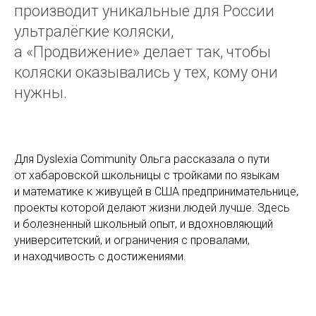
производит уникальные для России
ультралёгкие коляски,
а «Продвижение» делает так, чтобы
коляски оказывались у тех, кому они
нужны.
Для Dyslexia Community Ольга рассказала о пути
от хабаровской школьницы с тройками по языкам
и математике к живущей в США предпринимательнице,
проекты которой делают жизни людей лучше. Здесь
и болезненный школьный опыт, и вдохновляющий
университетский, и ограничения с провалами,
и находчивость с достижениями.