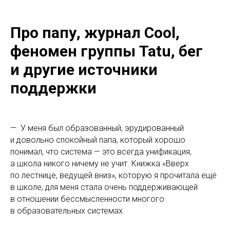
Про папу, журнал Сool,
феномен группы Tatu, бег
и другие источники
поддержки
— У меня был образованный, эрудированный
и довольно спокойный папа, который хорошо
понимал, что система — это всегда унификация,
а школа никого ничему не учит. Книжка «Вверх
по лестнице, ведущей вниз», которую я прочитала ещё
в школе, для меня стала очень поддерживающей
в отношении бессмысленности многого
в образовательных системах.