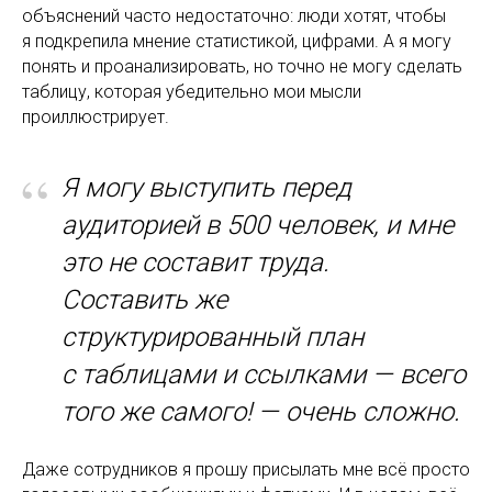
объяснений часто недостаточно: люди хотят, чтобы
я подкрепила мнение статистикой, цифрами. А я могу
понять и проанализировать, но точно не могу сделать
таблицу, которая убедительно мои мысли
проиллюстрирует.
“
Я могу выступить перед
аудиторией в 500 человек, и мне
это не составит труда.
Составить же
структурированный план
с таблицами и ссылками — всего
того же самого! — очень сложно.
Даже сотрудников я прошу присылать мне всё просто