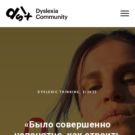
DYSLEXIC THINKING, 2/2023
«Было совершенно
непонятно, как строить