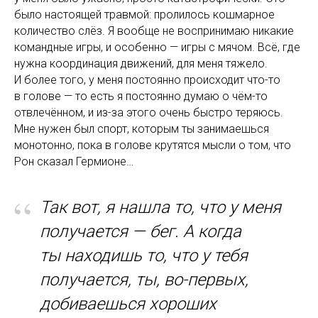
было настоящей травмой: пролилось кошмарное
количество слёз. Я вообще не воспринимаю никакие
командные игры, и особенно — игры с мячом. Всё, где
нужна координация движений, для меня тяжело.
И более того, у меня постоянно происходит что-то
в голове — то есть я постоянно думаю о чём-то
отвлечённом, и из-за этого очень быстро теряюсь.
Мне нужен был спорт, которым ты занимаешься
монотонно, пока в голове крутятся мысли о том, что
Рон сказал Гермионе…
“
Так вот, я нашла то, что у меня
получается — бег. А когда
ты находишь то, что у тебя
получается, ты, во-первых,
добиваешься хороших