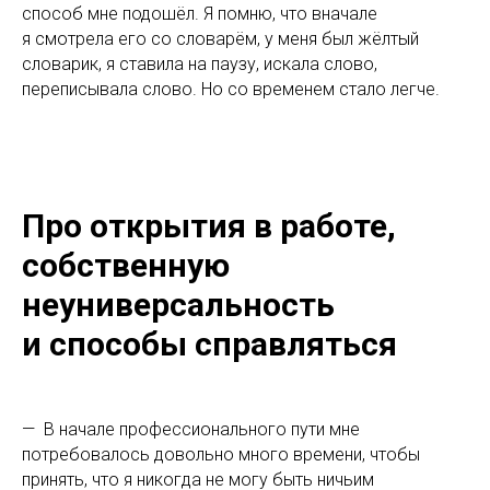
способ мне подошёл. Я помню, что вначале
я смотрела его со словарём, у меня был жёлтый
словарик, я ставила на паузу, искала слово,
переписывала слово. Но со временем стало легче.
Про открытия в работе,
собственную
неуниверсальность
и способы справляться
— В начале профессионального пути мне
потребовалось довольно много времени, чтобы
принять, что я никогда не могу быть ничьим