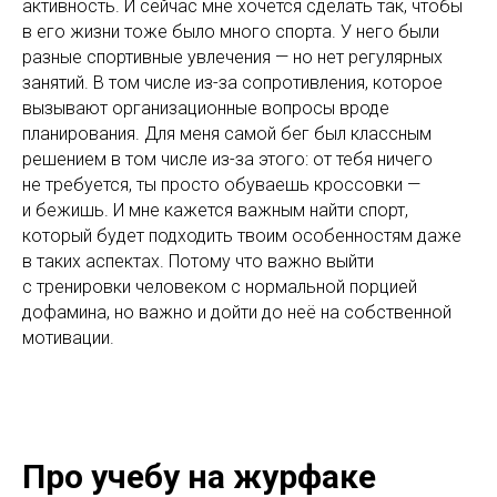
активность. И сейчас мне хочется сделать так, чтобы
в его жизни тоже было много спорта. У него были
разные спортивные увлечения — но нет регулярных
занятий. В том числе из-за сопротивления, которое
вызывают организационные вопросы вроде
планирования. Для меня самой бег был классным
решением в том числе из-за этого: от тебя ничего
не требуется, ты просто обуваешь кроссовки —
и бежишь. И мне кажется важным найти спорт,
который будет подходить твоим особенностям даже
в таких аспектах. Потому что важно выйти
с тренировки человеком с нормальной порцией
дофамина, но важно и дойти до неё на собственной
мотивации.
Про учебу на журфаке