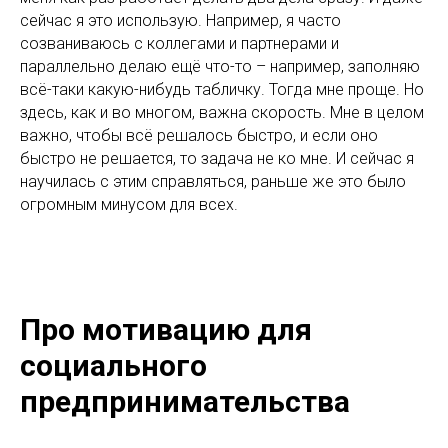
сейчас я это использую. Например, я часто
созваниваюсь с коллегами и партнерами и
параллельно делаю ещё что-то – например, заполняю
всё-таки какую-нибудь табличку. Тогда мне проще. Но
здесь, как и во многом, важна скорость. Мне в целом
важно, чтобы всё решалось быстро, и если оно
быстро не решается, то задача не ко мне. И сейчас я
научилась с этим справляться, раньше же это было
огромным минусом для всех.
Про мотивацию для
социального
предпринимательства