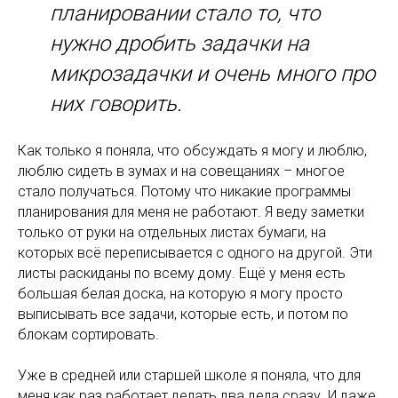
планировании стало то, что
нужно дробить задачки на
микрозадачки и очень много про
них говорить.
Как только я поняла, что обсуждать я могу и люблю,
люблю сидеть в зумах и на совещаниях – многое
стало получаться. Потому что никакие программы
планирования для меня не работают. Я веду заметки
только от руки на отдельных листах бумаги, на
которых всё переписывается с одного на другой. Эти
листы раскиданы по всему дому. Ещё у меня есть
большая белая доска, на которую я могу просто
выписывать все задачи, которые есть, и потом по
блокам сортировать.
Уже в средней или старшей школе я поняла, что для
меня как раз работает делать два дела сразу. И даже