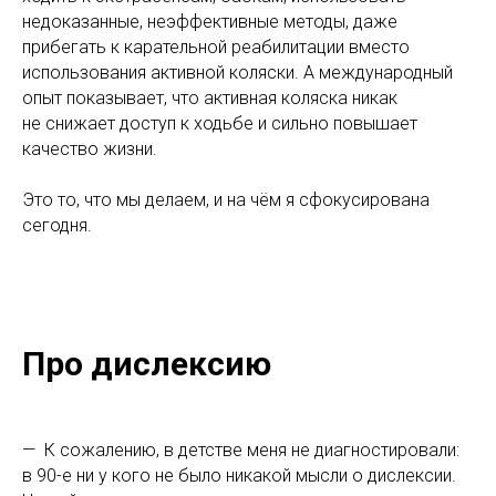
недоказанные, неэффективные методы, даже
прибегать к карательной реабилитации вместо
использования активной коляски. А международный
опыт показывает, что активная коляска никак
не снижает доступ к ходьбе и сильно повышает
качество жизни.
Это то, что мы делаем, и на чём я сфокусирована
сегодня.
Про дислексию
— К сожалению, в детстве меня не диагностировали:
в 90-е ни у кого не было никакой мысли о дислексии.