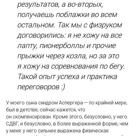
результатов, а во-вторых,
получаешь поблажки во всем
остальном. Так мы с физруком
договорились: я не хожу на все
лапту, пионерболлы и прочие
прыжки через козла, но за это
я хожу на соревнования по бегу.
Такой опыт успеха и практика
переговоров :)
У моего сына синдром Аспергера — по крайней мере,
был в детстве, сейчас кажется, что
он скомпенсирован. Кроме этого, безусловно, у него
СДВГ, и безусловно, в более выраженной форме, чем
у меня: у него сильнее выражена физическая