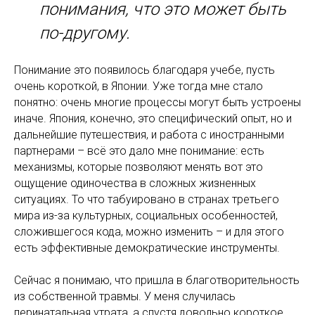
понимания, что это может быть
по-другому.
Понимание это появилось благодаря учебе, пусть
очень короткой, в Японии. Уже тогда мне стало
понятно: очень многие процессы могут быть устроены
иначе. Япония, конечно, это специфический опыт, но и
дальнейшие путешествия, и работа с иностранными
партнерами – всё это дало мне понимание: есть
механизмы, которые позволяют менять вот это
ощущение одиночества в сложных жизненных
ситуациях. То что табуировано в странах третьего
мира из-за культурных, социальных особенностей,
сложившегося кода, можно изменить – и для этого
есть эффективные демократические инструменты.
Сейчас я понимаю, что пришла в благотворительность
из собственной травмы. У меня случилась
перинатальная утрата, а спустя довольно короткое