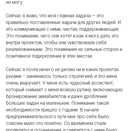
не могу.
Сейчас я знаю, что моя главная задача — это
правильно поставленные задачи для других людей. И
это коммуникация с ними, частая, поддерживающая.
Это понимание, чего они хотят и как я могу дать это
внутри проектов, чтобы они чувствовали себя
реализованными. Это понимание их сильных сторон и
позитивное подкрепление в этих местах.
Сейчас я почти ничего не делаю ни в каких проектах
руками – занимаюсь только стратегией, и это меня
очень выручает. У меня есть чудесный ассистент,
который снимает с меня всякую рутину, включающую
бронирование авиабилетов и даже дробление
больших задач на маленькие. Понимание такой
необходимости пришло с годами. В начале
предпринимательского пути мне про себя было
совсем мало что понятно. Со временем стали
проявляться ограничения, и смириться с ними было