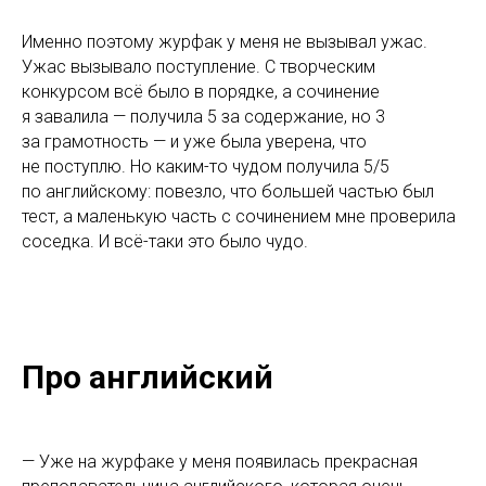
Именно поэтому журфак у меня не вызывал ужас.
Ужас вызывало поступление. С творческим
конкурсом всё было в порядке, а сочинение
я завалила — получила 5 за содержание, но 3
за грамотность — и уже была уверена, что
не поступлю. Но каким-то чудом получила 5/5
по английскому: повезло, что большей частью был
тест, а маленькую часть с сочинением мне проверила
соседка. И всё-таки это было чудо.
Про английский
— Уже на журфаке у меня появилась прекрасная