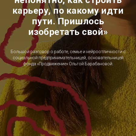
карьеру, по какому идти
пути. Пришлось
изобретать свой»
Большой разговор о работе, семье и нейроотличности с
социальной предпринимательницей, основательницей
фонда «Продвижение» Ольгой Барабановой.