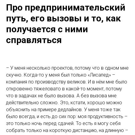
Про предпринимательский
путь, его вызовы и то, как
получается с ними
справляться
– У меня несколько проектов, потому что в одном мне
скучно. Когда-то у меня был только «Лисапед» –
компания по производству великов. И в нём мне было
откровенно тяжеловато в какой-то момент, потому
что в задачах не было вызова. А без вызова мне
действительно сложно. Это, кстати, хорошо можно
объяснить на примере дедлайнов. У меня тоже так
было всегда, и есть до сих пор: моя продуктивность –
это только ночь перед сдачей. То есть я могу себя
собрать только на короткую дистанцию, на длинную –