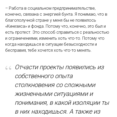
– Работа в социальном предпринимательстве,
конечно, связана с энергией бунта. Я понимаю, что в
благополучной стране у меня бы не появилось
«Кинезиса» и фонда. Потому что, конечно, это был и
есть протест. Это способ справиться с реальностью
и ограничениями, изменить хоть что-то. Потому что
когда находишься в ситуации безысходности и
бесправия, тебе хочется хоть что-то менять.
“
Отчасти проекты появились из
собственного опыта
столкновения со сложными
жизненными ситуациями и
понимания, в какой изоляции ты
в них находишься. А также из