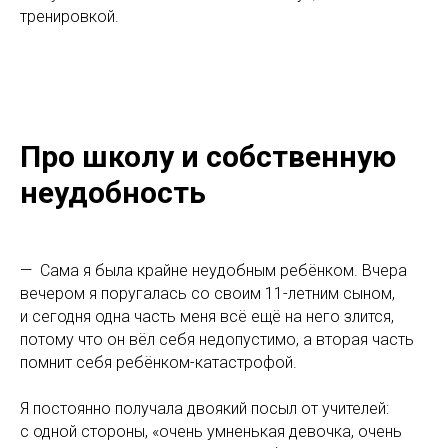
тренировкой.
Про школу и собственную
неудобность
— Сама я была крайне неудобным ребёнком. Вчера
вечером я поругалась со своим 11-летним сыном,
и сегодня одна часть меня всё ещё на него злится,
потому что он вёл себя недопустимо, а вторая часть
помнит себя ребёнком-катастрофой.
Я постоянно получала двоякий посыл от учителей:
с одной стороны, «очень умненькая девочка, очень